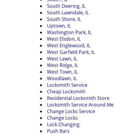
South Deering, IL
South Lawndale, IL
South Shore, IL
Uptown, IL
Washington Park, IL
West Elsdon, IL
West Englewood, IL
West Garfield Park, IL
West Lawn, IL
West Ridge, IL
West Town, IL
Woodlawn, IL
Locksmith Service
Cheap Locksmith
Residential Locksmith Store
Locksmith Service Around Me
Change Locks Service
Change Locks
Lock Changing
Push Bars