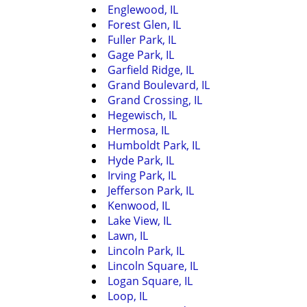
Englewood, IL
Forest Glen, IL
Fuller Park, IL
Gage Park, IL
Garfield Ridge, IL
Grand Boulevard, IL
Grand Crossing, IL
Hegewisch, IL
Hermosa, IL
Humboldt Park, IL
Hyde Park, IL
Irving Park, IL
Jefferson Park, IL
Kenwood, IL
Lake View, IL
Lawn, IL
Lincoln Park, IL
Lincoln Square, IL
Logan Square, IL
Loop, IL